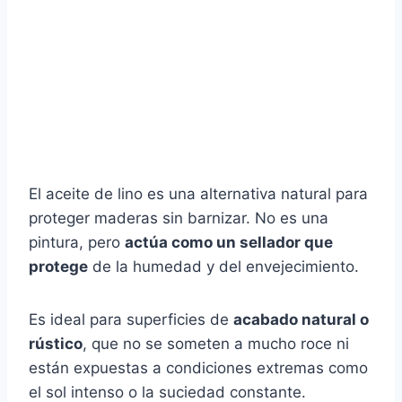
El aceite de lino es una alternativa natural para
proteger maderas sin barnizar. No es una
pintura, pero
actúa como un sellador que
protege
de la humedad y del envejecimiento.
Es ideal para superficies de
acabado natural o
rústico
, que no se someten a mucho roce ni
están expuestas a condiciones extremas como
el sol intenso o la suciedad constante.