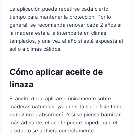
La aplicación puede repetirse cada cierto
tiempo para mantener la protección. Por lo
general, se recomienda renovar cada 2 años si
la madera está a la intemperie en climas
templados, y una vez al año si está expuesta al
sol o a climas cálidos.
Cómo aplicar aceite de
linaza
El aceite debe aplicarse únicamente sobre
maderas naturales, ya que si la superficie tiene
barniz no lo absorberá. Y si se piensa barnizar
más adelante, el aceite puede impedir que el
producto se adhiera correctamente.