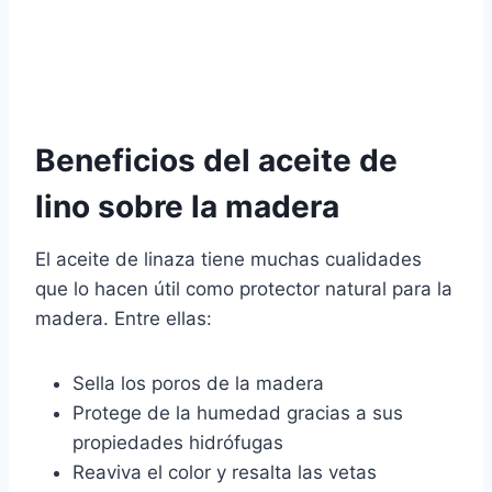
Beneficios del aceite de
lino sobre la madera
El aceite de linaza tiene muchas cualidades
que lo hacen útil como protector natural para la
madera. Entre ellas:
Sella los poros de la madera
Protege de la humedad gracias a sus
propiedades hidrófugas
Reaviva el color y resalta las vetas