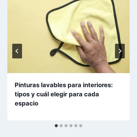
Pinturas lavables para interiores:
tipos y cuál elegir para cada
espacio