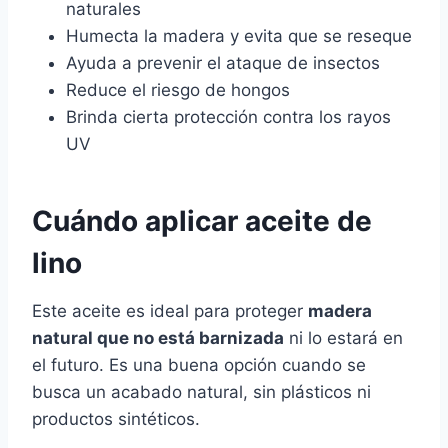
naturales
Humecta la madera y evita que se reseque
Ayuda a prevenir el ataque de insectos
Reduce el riesgo de hongos
Brinda cierta protección contra los rayos
UV
Cuándo aplicar aceite de
lino
Este aceite es ideal para proteger
madera
natural que no está barnizada
ni lo estará en
el futuro. Es una buena opción cuando se
busca un acabado natural, sin plásticos ni
productos sintéticos.