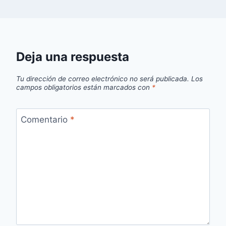
Deja una respuesta
Tu dirección de correo electrónico no será publicada.
Los
campos obligatorios están marcados con
*
Comentario
*