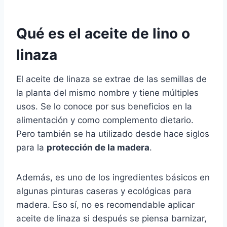
Qué es el aceite de lino o
linaza
El aceite de linaza se extrae de las semillas de
la planta del mismo nombre y tiene múltiples
usos. Se lo conoce por sus beneficios en la
alimentación y como complemento dietario.
Pero también se ha utilizado desde hace siglos
para la
protección de la madera
.
Además, es uno de los ingredientes básicos en
algunas pinturas caseras y ecológicas para
madera. Eso sí, no es recomendable aplicar
aceite de linaza si después se piensa barnizar,