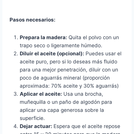
Pasos necesarios:
Prepara la madera:
Quita el polvo con un
trapo seco o ligeramente húmedo.
Diluir el aceite (opcional):
Puedes usar el
aceite puro, pero si lo deseas más fluido
para una mejor penetración, diluir con un
poco de aguarrás mineral (proporción
aproximada: 70% aceite y 30% aguarrás)
Aplicar el aceite:
Usa una brocha,
muñequilla o un paño de algodón para
aplicar una capa generosa sobre la
superficie.
Dejar actuar:
Espera que el aceite repose