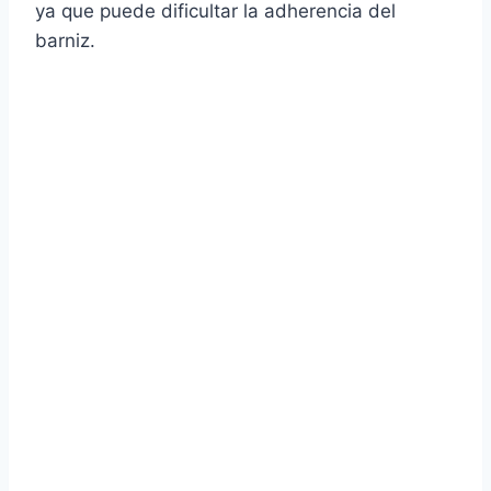
ya que puede dificultar la adherencia del
barniz.