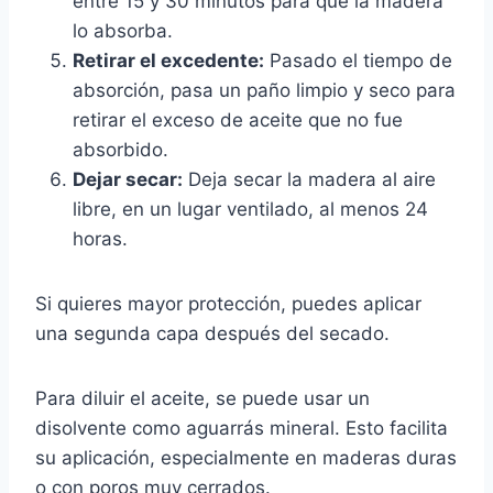
entre 15 y 30 minutos para que la madera
lo absorba.
Retirar el excedente:
Pasado el tiempo de
absorción, pasa un paño limpio y seco para
retirar el exceso de aceite que no fue
absorbido.
Dejar secar:
Deja secar la madera al aire
libre, en un lugar ventilado, al menos 24
horas.
Si quieres mayor protección, puedes aplicar
una segunda capa después del secado.
Para diluir el aceite, se puede usar un
disolvente como aguarrás mineral. Esto facilita
su aplicación, especialmente en maderas duras
o con poros muy cerrados.