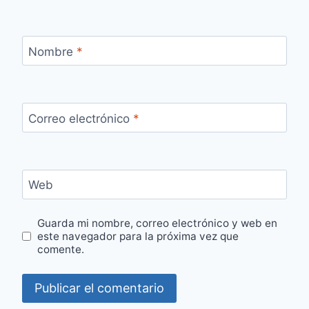
Nombre
*
Correo electrónico
*
Web
Guarda mi nombre, correo electrónico y web en
este navegador para la próxima vez que
comente.