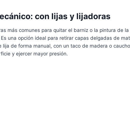
ánico: con lijas y lijadoras
as más comunes para quitar el barniz o la pintura de l
. Es una opción ideal para retirar capas delgadas de ma
de lija de forma manual, con un taco de madera o caucho
ficie y ejercer mayor presión.