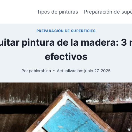
Tipos de pinturas
Preparación de supe
PREPARACIÓN DE SUPERFICIES
itar pintura de la madera: 3
efectivos
Por
pablorabino
Actualización:
junio 27, 2025