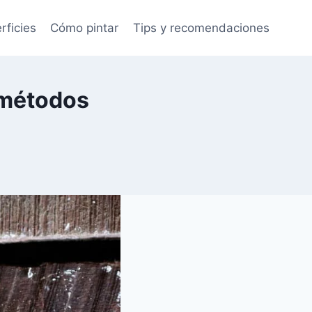
rficies
Cómo pintar
Tips y recomendaciones
 métodos