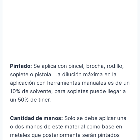
Pintado:
Se aplica con pincel, brocha, rodillo,
soplete o pistola. La dilución máxima en la
aplicación con herramientas manuales es de un
10% de solvente, para sopletes puede llegar a
un 50% de tiner.
Cantidad de manos:
Solo se debe aplicar una
o dos manos de este material como base en
metales que posteriormente serán pintados