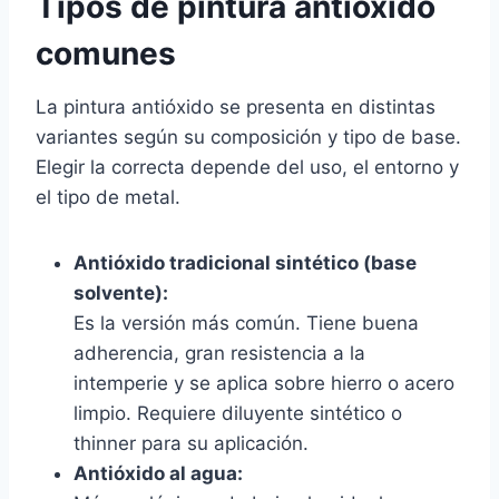
Tipos de pintura antióxido
comunes
La pintura antióxido se presenta en distintas
variantes según su composición y tipo de base.
Elegir la correcta depende del uso, el entorno y
el tipo de metal.
Antióxido tradicional sintético (base
solvente):
Es la versión más común. Tiene buena
adherencia, gran resistencia a la
intemperie y se aplica sobre hierro o acero
limpio. Requiere diluyente sintético o
thinner para su aplicación.
Antióxido al agua: