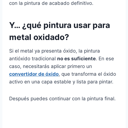
con la pintura de acabado definitivo.
Y… ¿qué pintura usar para
metal oxidado?
Si el metal ya presenta óxido, la pintura
antióxido tradicional
no es suficiente
. En ese
caso, necesitarás aplicar primero un
convertidor de óxido
, que transforma el óxido
activo en una capa estable y lista para pintar.
Después puedes continuar con la pintura final.