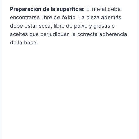
Preparación de la superficie:
El metal debe
encontrarse libre de óxido. La pieza además
debe estar seca, libre de polvo y grasas o
aceites que perjudiquen la correcta adherencia
de la base.