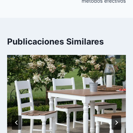
entradas
métodos efectivos
Publicaciones Similares