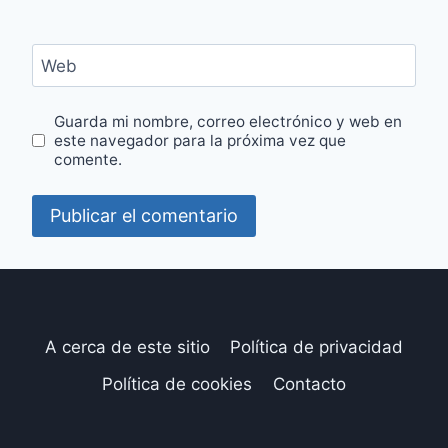
Web
Guarda mi nombre, correo electrónico y web en
este navegador para la próxima vez que
comente.
A cerca de este sitio
Política de privacidad
Política de cookies
Contacto