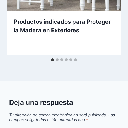
Productos indicados para Proteger
la Madera en Exteriores
Deja una respuesta
Tu dirección de correo electrónico no será publicada.
Los
campos obligatorios están marcados con
*