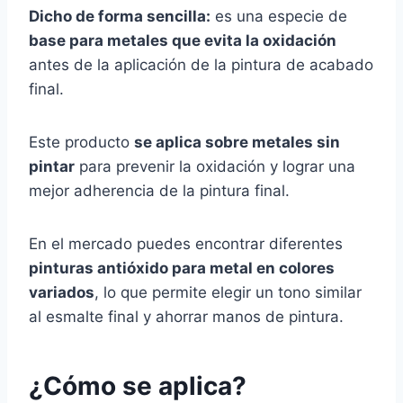
Dicho de forma sencilla:
es una especie de
base para metales que evita la oxidación
antes de la aplicación de la pintura de acabado
final.
Este producto
se aplica sobre metales sin
pintar
para prevenir la oxidación y lograr una
mejor adherencia de la pintura final.
En el mercado puedes encontrar diferentes
pinturas antióxido para metal en colores
variados
, lo que permite elegir un tono similar
al esmalte final y ahorrar manos de pintura.
¿Cómo se aplica?