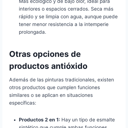
Más ecológico y de bajo olor, ideal para
interiores o espacios cerrados. Seca más
rápido y se limpia con agua, aunque puede
tener menor resistencia a la intemperie
prolongada.
Otras opciones de
productos antióxido
Además de las pinturas tradicionales, existen
otros productos que cumplen funciones
similares o se aplican en situaciones
específicas:
Productos 2 en 1:
Hay un tipo de esmalte
sintético que cumple ambas funciones