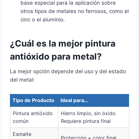
base especial para la aplicación sobre
otros tipos de metales no ferrosos, como el
cinc o el aluminio.
¿Cuál es la mejor pintura
antióxido para metal?
La mejor opción depende del uso y del estado
del metal:
Tipo de Producto
Ideal para…
Pintura antióxido
Hierro limpio, sin óxido.
común
Requiere pintura final
Esmalte
Protección + color final,