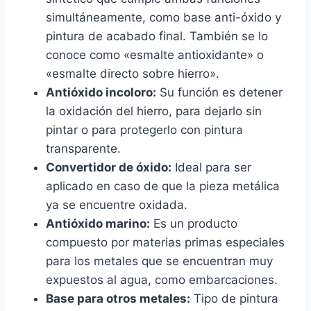
simultáneamente, como base anti-óxido y
pintura de acabado final. También se lo
conoce como «esmalte antioxidante» o
«esmalte directo sobre hierro».
Antióxido incoloro:
Su función es detener
la oxidación del hierro, para dejarlo sin
pintar o para protegerlo con pintura
transparente.
Convertidor de óxido:
Ideal para ser
aplicado en caso de que la pieza metálica
ya se encuentre oxidada.
Antióxido marino:
Es un producto
compuesto por materias primas especiales
para los metales que se encuentran muy
expuestos al agua, como embarcaciones.
Base para otros metales:
Tipo de pintura