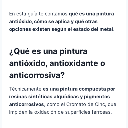
En esta guía te contamos
qué es una pintura
antióxido, cómo se aplica y qué otras
opciones existen según el estado del metal
.
¿Qué es una pintura
antióxido, antioxidante o
anticorrosiva?
Técnicamente
es una pintura compuesta por
resinas sintéticas alquídicas y pigmentos
anticorrosivos
, como el Cromato de Cinc, que
impiden la oxidación de superficies ferrosas.