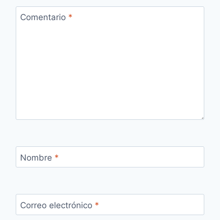
Comentario
*
Nombre
*
Correo electrónico
*