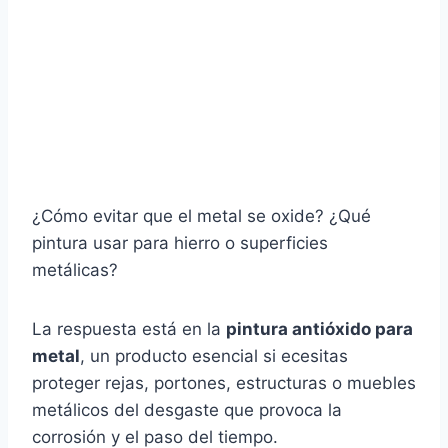
¿Cómo evitar que el metal se oxide? ¿Qué
pintura usar para hierro o superficies
metálicas?
La respuesta está en la
pintura antióxido para
metal
, un producto esencial si ecesitas
proteger rejas, portones, estructuras o muebles
metálicos del desgaste que provoca la
corrosión y el paso del tiempo.