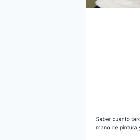
Saber cuánto tard
mano de pintura y