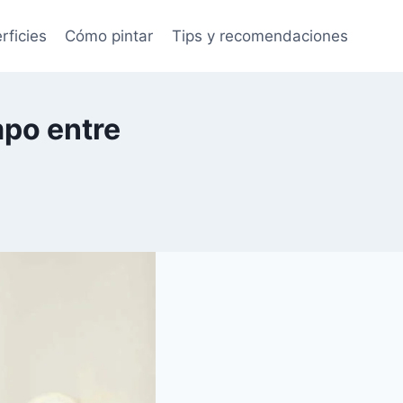
rficies
Cómo pintar
Tips y recomendaciones
mpo entre