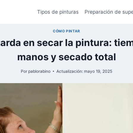
Tipos de pinturas
Preparación de supe
CÓMO PINTAR
arda en secar la pintura: tie
manos y secado total
Por
pablorabino
Actualización:
mayo 19, 2025